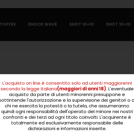
TOFFEE
SHOCK WAVE
SHOT 10+10
SHOT 10+10
L'acquisto on line è consentito solo ad utenti maggiorenni
secondo la legge italiana
(maggiori di anni 18)
.
L'eventuale
acquisto da parte di utenti minorenni presuppone e
sottintende l'autorizzazione e la supervisione dei genitori o d
chi ne esercita la potestà o la tutela, che assumeranno
yet
quindi ogni responsabilità dell'operato del minore nei nostri
confronti e dei terzi ad ogni titolo coinvolti.
L'acquirente è
totalmente ed esclusivamente responsabile delle
dichiarazioni e informazioni inserite.