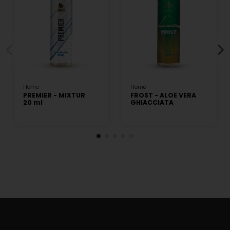
Home
Home
PREMIER - MIXTUR
FROST - ALOE VERA
20 ml
GHIACCIATA