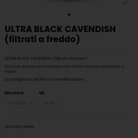
ULTRA BLACK CAVENDISH
(filtrati a freddo)
ULTRA BLACK CAVENDISH (filtrati a freddo)
20 ml di aroma da miscelare con 40 ml di base nicotinata o
meno
si consigliano 36/48 ore di maturazione
Nicotina
ML
Quantity totale