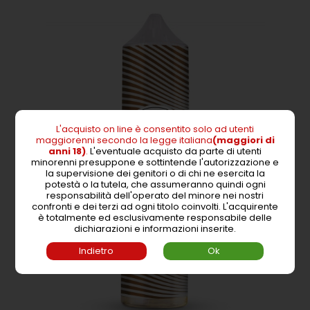
L'acquisto on line è consentito solo ad utenti
maggiorenni secondo la legge italiana
(maggiori di
anni 18)
.
L'eventuale acquisto da parte di utenti
minorenni presuppone e sottintende l'autorizzazione e
la supervisione dei genitori o di chi ne esercita la
potestà o la tutela, che assumeranno quindi ogni
responsabilità dell'operato del minore nei nostri
confronti e dei terzi ad ogni titolo coinvolti.
L'acquirente
è totalmente ed esclusivamente responsabile delle
dichiarazioni e informazioni inserite.
Indietro
Ok