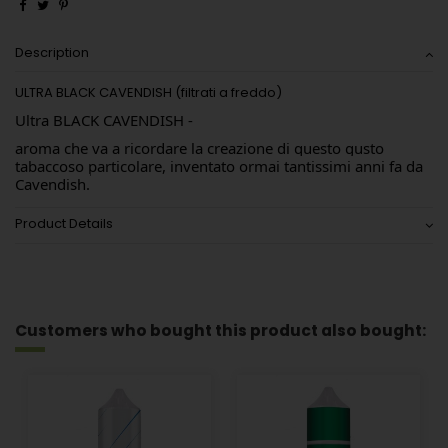
Description
ULTRA BLACK CAVENDISH (filtrati a freddo)
Ultra BLACK CAVENDISH - 
aroma che va a ricordare la creazione di questo gusto 
tabaccoso particolare, inventato ormai tantissimi anni fa da 
Cavendish.
Product Details
Customers who bought this product also bought: